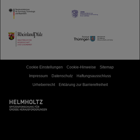
HMWK
TMWWDG
Cookie Einstellungen
Cookie-Hinweise
Sitemap
Impressum
Datenschutz
Haftungsausschluss
Urheberrecht
Erklärung zur Barrierefreiheit