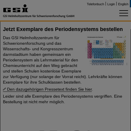
Telefonbuch
Login
English
Jetzt Exemplare des Periodensystems bestellen
Das GSI Helmholtzzentrum für
Schwerionenforschung und das
Wissenschafts- und Kongresszentrum
darmstadtium haben gemeinsam ein
Periodensystem als Lehrmaterial für den
Chemieunterricht auf den Weg gebracht
und stellen Schulen kostenlose Exemplare
zur Verfügung (nur solange der Vorrat reicht). Lehrkräfte können
Exemplare für ihre Schulklassen bestellen.
Den dazugehörigen Pressetext finden Sie hier
.
Leider sind alle Exemplare des Periodensystems vergriffen. Eine
Bestellung ist nicht mehr möglich.