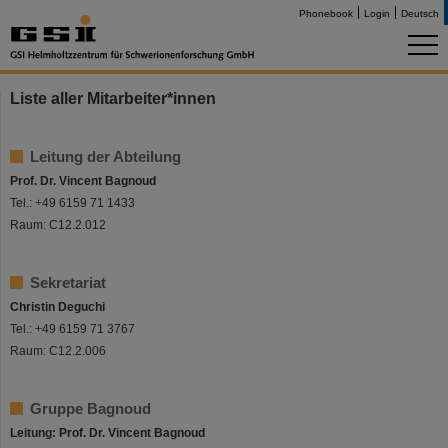
Phonebook
Login
Deutsch
Liste aller Mitarbeiter*innen
Leitung der Abteilung
Prof. Dr. Vincent Bagnoud
Tel.: +49 6159 71 1433
Raum: C12.2.012
Sekretariat
Christin Deguchi
Tel.: +49 6159 71 3767
Raum: C12.2.006
Gruppe Bagnoud
Leitung: Prof. Dr. Vincent Bagnoud