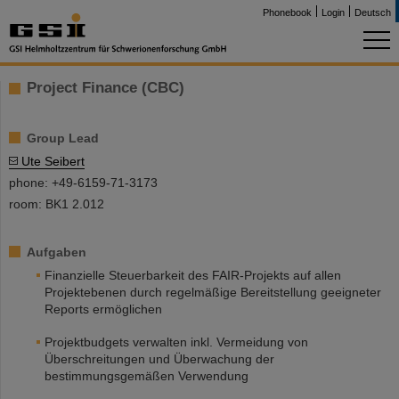
Phonebook
Login
Deutsch
Project Finance (CBC)
Group Lead
Ute Seibert
phone: +49-6159-71-3173
room: BK1 2.012
Aufgaben
Finanzielle Steuerbarkeit des FAIR-Projekts auf allen
Projektebenen durch regelmäßige Bereitstellung geeigneter
Reports ermöglichen
Projektbudgets verwalten inkl. Vermeidung von
Überschreitungen und Überwachung der
bestimmungsgemäßen Verwendung