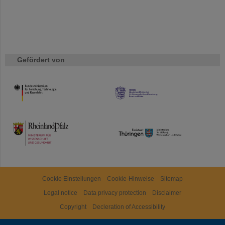
Gefördert von
HMWK
TMWWDG
Cookie Einstellungen
Cookie-Hinweise
Sitemap
Legal notice
Data privacy protection
Disclaimer
Copyright
Decleration of Accessibility