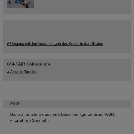
Umgang mit den Auswirkungen des Kriegs in der Ukraine
GSI-FAIR Kolloquium
Aktuelle Termine
FAIR
Bei GSI entsteht das neue Beschleunigerzentrum FAIR.
Erfahren Sie mehr.