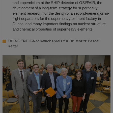
and copernicium at the SHIP detector of GSI/FAIR, the
development of a long-term strategy for superheavy
element research, for the design of a second-generation in-
flight separators for the superheavy element factory in
Dubna, and many important findings on nuclear structure
and chemical properties of superheavy elements.
FAIR-GENCO-Nachwuchspreis für Dr. Moritz Pascal
Reiter