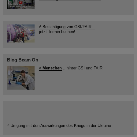
Besichtigung von GSI/FAIR –
jetzt Termin buchen!
Blog Beam On
Menschen
...hinter GSI und FAIR.
Umgang mit den Auswirkungen des Kriegs in der Ukraine