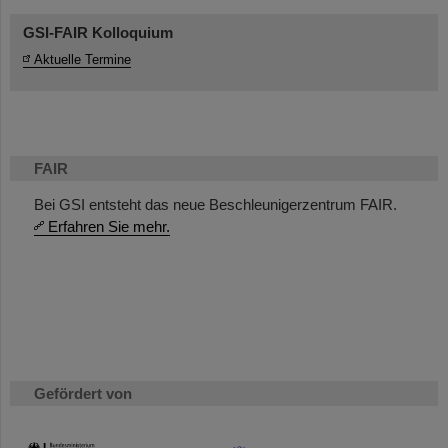
GSI-FAIR Kolloquium
Aktuelle Termine
FAIR
Bei GSI entsteht das neue Beschleunigerzentrum FAIR.
Erfahren Sie mehr.
Gefördert von
HMWK