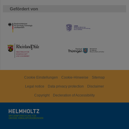
Gefördert von
HMWK
TMWWDG
Cookie Einstellungen
Cookie-Hinweise
Sitemap
Legal notice
Data privacy protection
Disclaimer
Copyright
Decleration of Accessibility