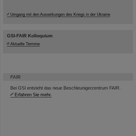
Umgang mit den Auswirkungen des Kriegs in der Ukraine
GSI-FAIR Kolloquium
Aktuelle Termine
FAIR
Bei GSI entsteht das neue Beschleunigerzentrum FAIR.
Erfahren Sie mehr.