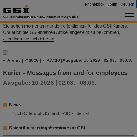
Phonebook
Login
Deutsch
Sie sehen momentan nur den öffentlichen Teil des GSI-Kuriers.
Um auch die GSI-internen Artikel angezeigt zu bekommen,
melden sie sich bitte an
Archiv
|
2026
|
KW:10
|
Ausgabe: 10-2026 | 02.03. - 08.03.
Kurier - Messages from and for employees
Ausgabe: 10-2026 | 02.03. - 08.03.
News
Job Offers of GSI and FAIR - internal
Scientific meetings/seminars at GSI