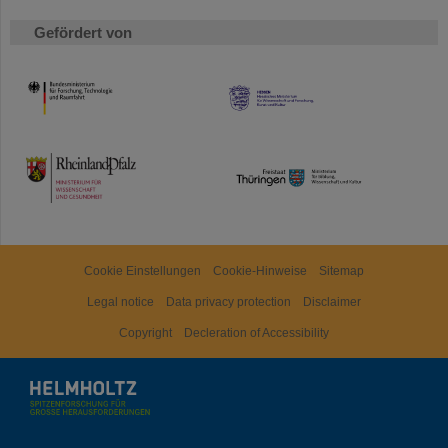
Gefördert von
HMWK
TMWWDG
Cookie Einstellungen
Cookie-Hinweise
Sitemap
Legal notice
Data privacy protection
Disclaimer
Copyright
Decleration of Accessibility