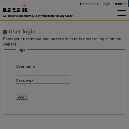
Phonebook
Login
Deutsch
User login
Enter your username and password here in order to log in on the
website
Login
Username
Password