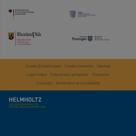
HMWK
TMWWDG
Cookie Einstellungen
Cookie-Hinweise
Sitemap
Legal notice
Data privacy protection
Disclaimer
Copyright
Decleration of Accessibility