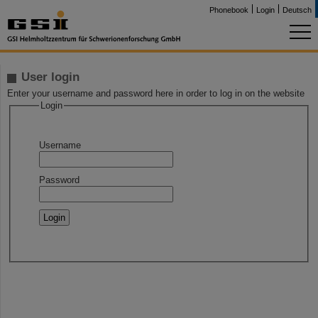
Phonebook
Login
Deutsch
User login
Enter your username and password here in order to log in on the website
Login
Username
Password