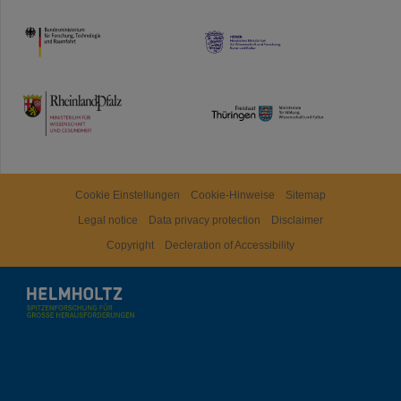
HMWK
TMWWDG
Cookie Einstellungen
Cookie-Hinweise
Sitemap
Legal notice
Data privacy protection
Disclaimer
Copyright
Decleration of Accessibility