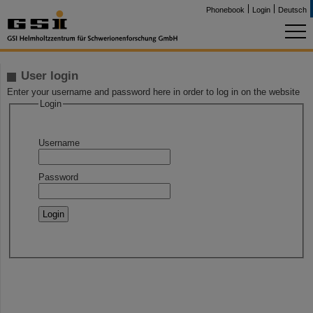
Phonebook
Login
Deutsch
User login
Enter your username and password here in order to log in on the website
Login
Username
Password