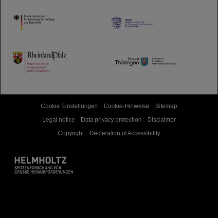
HMWK
TMWWDG
Cookie Einstellungen
Cookie-Hinweise
Sitemap
Legal notice
Data privacy protection
Disclaimer
Copyright
Decleration of Accessibility