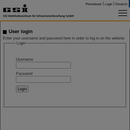
Phonebook
Login
Deutsch
User login
Enter your username and password here in order to log in on the website
Login
Username
Password