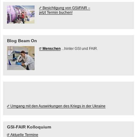
Besichtigung von GSI/FAIR –
jetzt Termin buchen!
Blog Beam On
Menschen
...hinter GSI und FAIR.
Umgang mit den Auswirkungen des Kriegs in der Ukraine
GSI-FAIR Kolloquium
Aktuelle Termine