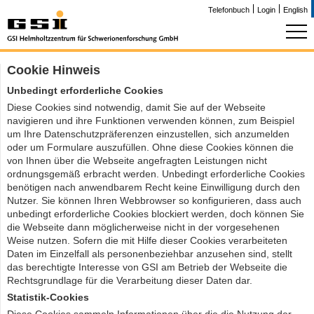
Telefonbuch
Login
English
Cookie Hinweis
Unbedingt erforderliche Cookies
Diese Cookies sind notwendig, damit Sie auf der Webseite
navigieren und ihre Funktionen verwenden können, zum Beispiel
um Ihre Datenschutzpräferenzen einzustellen, sich anzumelden
oder um Formulare auszufüllen. Ohne diese Cookies können die
von Ihnen über die Webseite angefragten Leistungen nicht
ordnungsgemäß erbracht werden. Unbedingt erforderliche Cookies
benötigen nach anwendbarem Recht keine Einwilligung durch den
Nutzer. Sie können Ihren Webbrowser so konfigurieren, dass auch
unbedingt erforderliche Cookies blockiert werden, doch können Sie
die Webseite dann möglicherweise nicht in der vorgesehenen
Weise nutzen. Sofern die mit Hilfe dieser Cookies verarbeiteten
Daten im Einzelfall als personenbeziehbar anzusehen sind, stellt
das berechtigte Interesse von GSI am Betrieb der Webseite die
Rechtsgrundlage für die Verarbeitung dieser Daten dar.
Statistik-Cookies