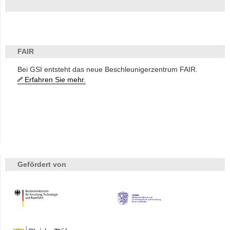
FAIR
Bei GSI entsteht das neue Beschleunigerzentrum FAIR.
Erfahren Sie mehr.
Gefördert von
HMWK