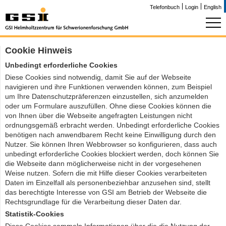
Telefonbuch
Login
English
Cookie Hinweis
Unbedingt erforderliche Cookies
Diese Cookies sind notwendig, damit Sie auf der Webseite
navigieren und ihre Funktionen verwenden können, zum Beispiel
um Ihre Datenschutzpräferenzen einzustellen, sich anzumelden
oder um Formulare auszufüllen. Ohne diese Cookies können die
von Ihnen über die Webseite angefragten Leistungen nicht
ordnungsgemäß erbracht werden. Unbedingt erforderliche Cookies
benötigen nach anwendbarem Recht keine Einwilligung durch den
Nutzer. Sie können Ihren Webbrowser so konfigurieren, dass auch
unbedingt erforderliche Cookies blockiert werden, doch können Sie
die Webseite dann möglicherweise nicht in der vorgesehenen
Weise nutzen. Sofern die mit Hilfe dieser Cookies verarbeiteten
Daten im Einzelfall als personenbeziehbar anzusehen sind, stellt
das berechtigte Interesse von GSI am Betrieb der Webseite die
Rechtsgrundlage für die Verarbeitung dieser Daten dar.
Statistik-Cookies