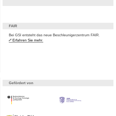
FAIR
Bei GSI entsteht das neue Beschleunigerzentrum FAIR.
Erfahren Sie mehr.
Gefördert von
HMWK