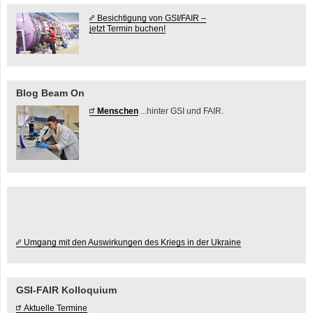
Besichtigung von GSI/FAIR –
jetzt Termin buchen!
Blog Beam On
Menschen
...hinter GSI und FAIR.
Umgang mit den Auswirkungen des Kriegs in der Ukraine
GSI-FAIR Kolloquium
Aktuelle Termine