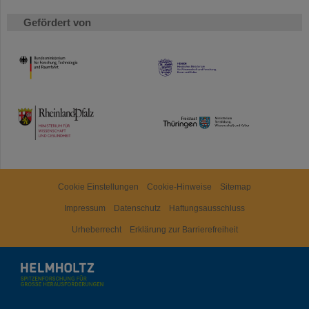
Gefördert von
HMWK
TMWWDG
Cookie Einstellungen
Cookie-Hinweise
Sitemap
Impressum
Datenschutz
Haftungsausschluss
Urheberrecht
Erklärung zur Barrierefreiheit