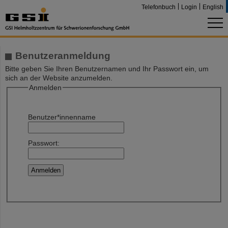
Telefonbuch
Login
English
Benutzeranmeldung
Bitte geben Sie Ihren Benutzernamen und Ihr Passwort ein, um
sich an der Website anzumelden.
Anmelden
Benutzer*innenname
Passwort: