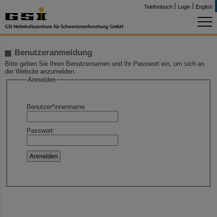
Telefonbuch
Login
English
Benutzeranmeldung
Bitte geben Sie Ihren Benutzernamen und Ihr Passwort ein, um sich an
der Website anzumelden.
Anmelden
Benutzer*innenname
Passwort: