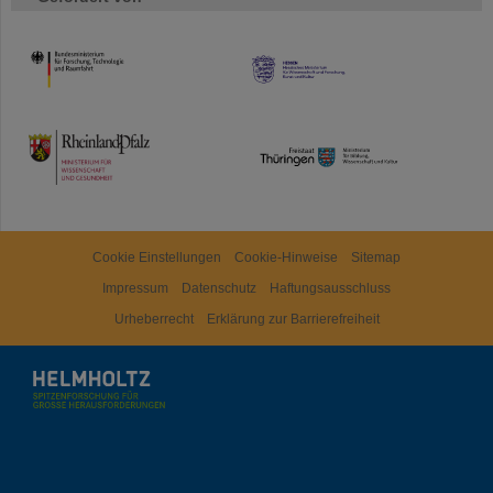
HMWK
TMWWDG
Cookie Einstellungen
Cookie-Hinweise
Sitemap
Impressum
Datenschutz
Haftungsausschluss
Urheberrecht
Erklärung zur Barrierefreiheit