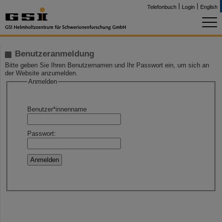
Telefonbuch
Login
English
Benutzeranmeldung
Bitte geben Sie Ihren Benutzernamen und Ihr Passwort ein, um sich an
der Website anzumelden.
Anmelden
Benutzer*innenname
Passwort: