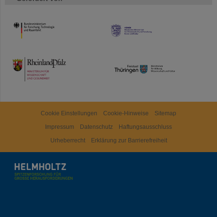
HMWK
TMWWDG
Cookie Einstellungen
Cookie-Hinweise
Sitemap
Impressum
Datenschutz
Haftungsausschluss
Urheberrecht
Erklärung zur Barrierefreiheit